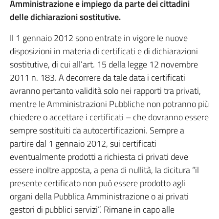
Amministrazione e impiego da parte dei cittadini
delle dichiarazioni sostitutive.
Il 1 gennaio 2012 sono entrate in vigore le nuove
disposizioni in materia di certificati e di dichiarazioni
sostitutive, di cui all’art. 15 della legge 12 novembre
2011 n. 183. A decorrere da tale data i certificati
avranno pertanto validità solo nei rapporti tra privati,
mentre le Amministrazioni Pubbliche non potranno più
chiedere o accettare i certificati – che dovranno essere
sempre sostituiti da autocertificazioni. Sempre a
partire dal 1 gennaio 2012, sui certificati
eventualmente prodotti a richiesta di privati deve
essere inoltre apposta, a pena di nullità, la dicitura “il
presente certificato non può essere prodotto agli
organi della Pubblica Amministrazione o ai privati
gestori di pubblici servizi”. Rimane in capo alle