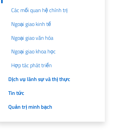
Các mối quan hệ chính trị
Ngoại giao kinh tế
Ngoại giao văn hóa
Ngoại giao khoa học
Hợp tác phát triển
Dịch vụ lãnh sự và thị thực
Tin tức
Quản trị minh bạch