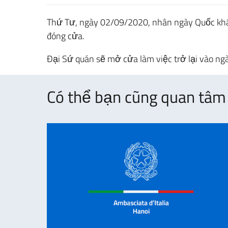
Thứ Tư, ngày 02/09/2020, nhân ngày Quốc khá
đóng cửa.
Đại Sứ quán sẽ mở cửa làm việc trở lại vào n
Có thể bạn cũng quan tâm 