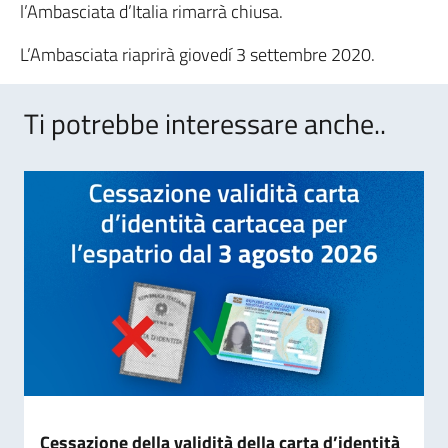
l’Ambasciata d’Italia rimarrà chiusa.
L’Ambasciata riaprirà giovedí 3 settembre 2020.
Ti potrebbe interessare anche..
Cessazione della validità della carta d’identità