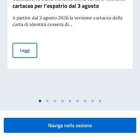
cartacea per l’espatrio dal 3 agosto
A partire dal 3 agosto 2026 la versione cartacea della
carta di identità cesserà di...
Cessazione della validità della carta d’identità cartacea per 
Leggi
Naviga nella sezione