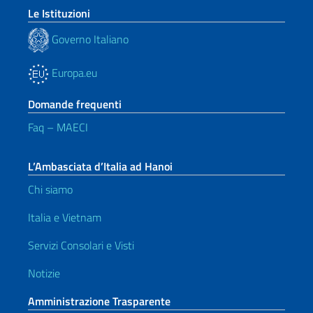
Le Istituzioni
Governo Italiano
Europa.eu
Domande frequenti
Faq – MAECI
L’Ambasciata d’Italia ad Hanoi
Chi siamo
Italia e Vietnam
Servizi Consolari e Visti
Notizie
Amministrazione Trasparente