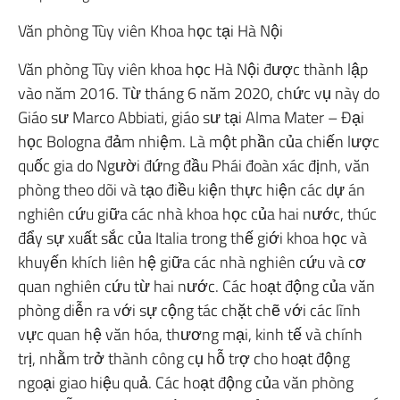
Văn phòng Tùy viên Khoa học tại Hà Nội
Văn phòng Tùy viên khoa học Hà Nội được thành lập
vào năm 2016. Từ tháng 6 năm 2020, chức vụ này do
Giáo sư Marco Abbiati, giáo sư tại Alma Mater – Đại
học Bologna đảm nhiệm. Là một phần của chiến lược
quốc gia do Người đứng đầu Phái đoàn xác định, văn
phòng theo dõi và tạo điều kiện thực hiện các dự án
nghiên cứu giữa các nhà khoa học của hai nước, thúc
đẩy sự xuất sắc của Italia trong thế giới khoa học và
khuyến khích liên hệ giữa các nhà nghiên cứu và cơ
quan nghiên cứu từ hai nước. Các hoạt động của văn
phòng diễn ra với sự cộng tác chặt chẽ với các lĩnh
vực quan hệ văn hóa, thương mại, kinh tế và chính
trị, nhằm trở thành công cụ hỗ trợ cho hoạt động
ngoại giao hiệu quả. Các hoạt động của văn phòng