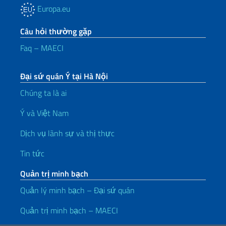
Europa.eu
Câu hỏi thường gặp
Faq – MAECI
Đại sứ quán Ý tại Hà Nội
Chúng ta là ai
Ý và Việt Nam
Dịch vụ lãnh sự và thị thực
Tin tức
Quản trị minh bạch
Quản lý minh bạch – Đại sứ quán
Quản trị minh bạch – MAECI