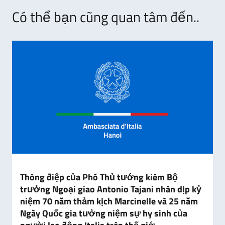
Có thể bạn cũng quan tâm đến..
Thông điệp của Phó Thủ tướng kiêm Bộ
trưởng Ngoại giao Antonio Tajani nhân dịp kỷ
niệm 70 năm thảm kịch Marcinelle và 25 năm
Ngày Quốc gia tưởng niệm sự hy sinh của