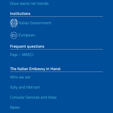
Dove siamo nel mondo
Institutions
Italian Government
Europa.eu
Frequent questions
Faqs – MAECI
The Italian Embassy in Hanoi
Who we are
Italy and Vietnam
Consular Services and Visas
News