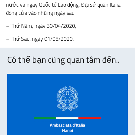
nước và ngày Quốc tế Lao động, Đại sứ quán Italia
đóng cửa vào những ngày sau:
– Thứ Năm, ngày 30/04/2020,
– Thứ Sáu, ngày 01/05/2020.
Có thể bạn cũng quan tâm đến..