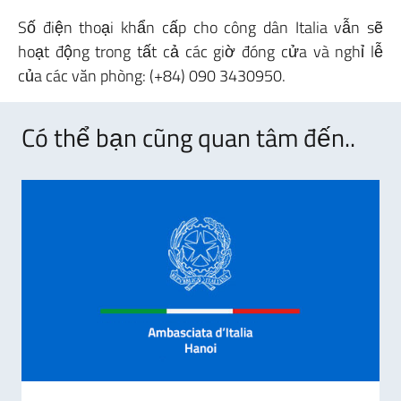
Số điện thoại khẩn cấp cho công dân Italia vẫn sẽ
hoạt động trong tất cả các giờ đóng cửa và nghỉ lễ
của các văn phòng: (+84) 090 3430950.
Có thể bạn cũng quan tâm đến..