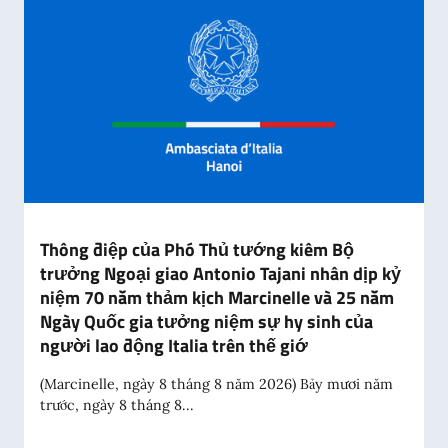
Thông điệp của Phó Thủ tướng kiêm Bộ
trưởng Ngoại giao Antonio Tajani nhân dịp kỷ
niệm 70 năm thảm kịch Marcinelle và 25 năm
Ngày Quốc gia tưởng niệm sự hy sinh của
người lao động Italia trên thế giớ
(Marcinelle, ngày 8 tháng 8 năm 2026) Bảy mươi năm
trước, ngày 8 tháng 8...