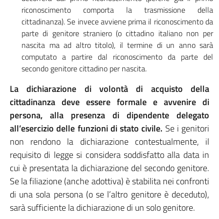
riconoscimento comporta la trasmissione della
cittadinanza). Se invece avviene prima il riconoscimento da
parte di genitore straniero (o cittadino italiano non per
nascita ma ad altro titolo), il termine di un anno sarà
computato a partire dal riconoscimento da parte del
secondo genitore cittadino per nascita.
La dichiarazione di volontà di acquisto della
cittadinanza deve essere formale e avvenire di
persona, alla presenza di dipendente delegato
all’esercizio delle funzioni di stato civile.
Se i genitori
non rendono la dichiarazione contestualmente, il
requisito di legge si considera soddisfatto alla data in
cui è presentata la dichiarazione del secondo genitore.
Se la filiazione (anche adottiva) è stabilita nei confronti
di una sola persona (o se l’altro genitore è deceduto),
sarà sufficiente la dichiarazione di un solo genitore.