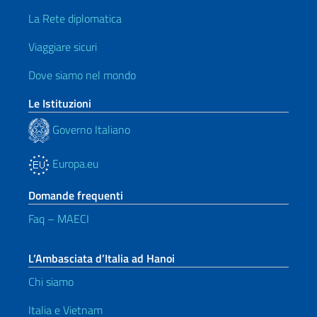
La Rete diplomatica
Viaggiare sicuri
Dove siamo nel mondo
Le Istituzioni
Governo Italiano
Europa.eu
Domande frequenti
Faq – MAECI
L’Ambasciata d’Italia ad Hanoi
Chi siamo
Italia e Vietnam