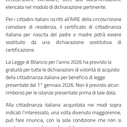
elencata nel modulo di dichiarazione pertinente.
Per i cittadini italiani iscritti all’AIRE della circoscrizione
consolare di residenza, il certificato di cittadinanza
italiana per nascita del padre o madre potrà essere
sostituito da una dichiarazione sostitutiva di
certificazione.
La Legge di Bilancio per l’anno 2026 ha previsto la
gratuità per tutte le dichiarazioni di volontà di acquisto
della cittadinanza italiana per beneficio di legge
presentate dal 1° gennaio 2026. Non è previsto alcun
rimborso per le istanze presentate prima di tale data.
Alla cittadinanza italiana acquistata nei modi sopra
indicati l’interessato, una volta divenuto maggiorenne,
può fare rinuncia, con la sola condizione che non si