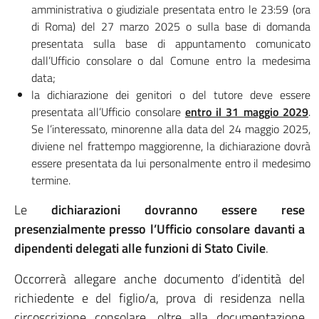
amministrativa o giudiziale presentata entro le 23:59 (ora
di Roma) del 27 marzo 2025 o sulla base di domanda
presentata sulla base di appuntamento comunicato
dall’Ufficio consolare o dal Comune entro la medesima
data;
la dichiarazione dei genitori o del tutore deve essere
presentata all’Ufficio consolare
entro il 31 maggio 2029
.
Se l’interessato, minorenne alla data del 24 maggio 2025,
diviene nel frattempo maggiorenne, la dichiarazione dovrà
essere presentata da lui personalmente entro il medesimo
termine.
Le
dichiarazioni dovranno essere rese
presenzialmente presso l’Ufficio consolare davanti a
dipendenti delegati alle funzioni di Stato Civile
.
Occorrerà allegare anche documento d’identità del
richiedente e del figlio/a, prova di residenza nella
circoscrizione consolare, oltre alla documentazione