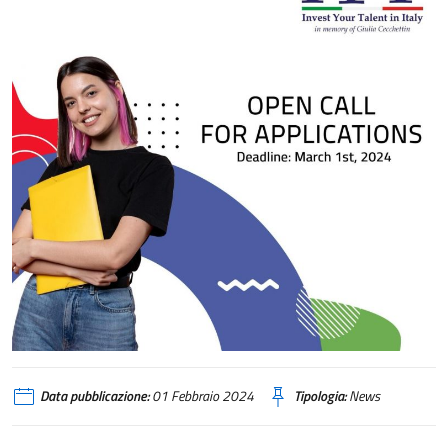
Data pubblicazione:
01 Febbraio 2024
Tipologia:
News