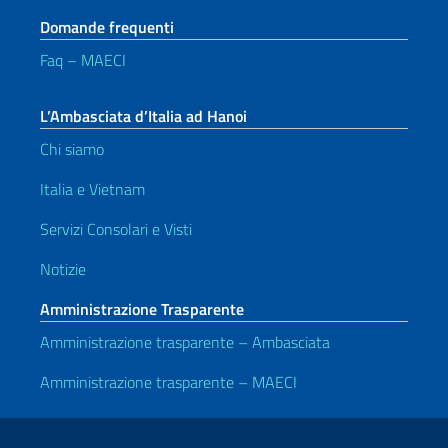
Domande frequenti
Faq – MAECI
L’Ambasciata d’Italia ad Hanoi
Chi siamo
Italia e Vietnam
Servizi Consolari e Visti
Notizie
Amministrazione Trasparente
Amministrazione trasparente – Ambasciata
Amministrazione trasparente – MAECI
Link Utili