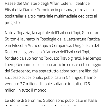
Paese del Ministero degli Affari Esteri, l’ideatrice
Elisabetta Dami e Geronimo in persona, oltre ad un
booktrailer e altro materiale multimediale dedicato al
progetto.
Nato a Topazia, la capitale dell’Isola dei Topi, Geronimo
Stilton è laureato in Topologia della Letteratura Rattica
e in Filosofia Archeotopica Comparata. Dirige l’Eco del
Roditore, il giornale più famoso dell’Isola dei Topi,
fondato da suo nonno Torquato Travolgiratti. Nel tempo
libero, Geronimo colleziona antiche croste di formaggio
del Settecento, ma soprattutto adora scrivere libri dal
successo eccezionale: pubblicati in 51 lingue, hanno
venduto 37 milioni di copie soltanto in Italia, 175
milioni in tutto il mondo!
Le storie di Geronimo Stilton sono pubblicate in Italia