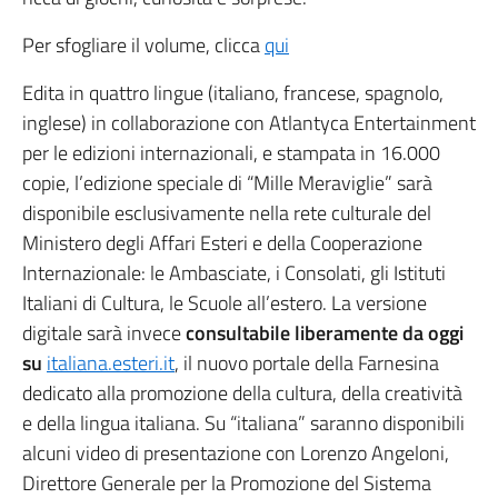
Per sfogliare il volume, clicca
qui
Edita in quattro lingue (italiano, francese, spagnolo,
inglese) in collaborazione con Atlantyca Entertainment
per le edizioni internazionali, e stampata in 16.000
copie, l’edizione speciale di “Mille Meraviglie” sarà
disponibile esclusivamente nella rete culturale del
Ministero degli Affari Esteri e della Cooperazione
Internazionale: le Ambasciate, i Consolati, gli Istituti
Italiani di Cultura, le Scuole all’estero. La versione
digitale sarà invece
consultabile liberamente da oggi
su
italiana.esteri.it
, il nuovo portale della Farnesina
dedicato alla promozione della cultura, della creatività
e della lingua italiana. Su “italiana” saranno disponibili
alcuni video di presentazione con Lorenzo Angeloni,
Direttore Generale per la Promozione del Sistema