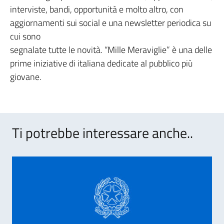
interviste, bandi, opportunità e molto altro, con
aggiornamenti sui social e una newsletter periodica su
cui sono
segnalate tutte le novità. “Mille Meraviglie” è una delle
prime iniziative di italiana dedicate al pubblico più
giovane.
Ti potrebbe interessare anche..