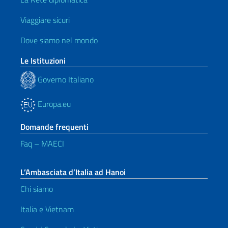
Viaggiare sicuri
Dove siamo nel mondo
Le Istituzioni
Governo Italiano
Europa.eu
Domande frequenti
Faq – MAECI
L’Ambasciata d’Italia ad Hanoi
Chi siamo
Italia e Vietnam