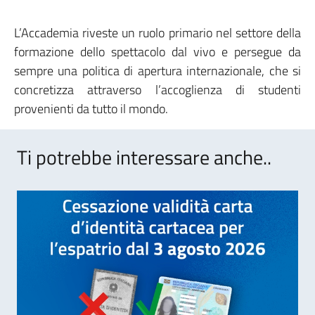
L’Accademia riveste un ruolo primario nel settore della
formazione dello spettacolo dal vivo e persegue da
sempre una politica di apertura internazionale, che si
concretizza attraverso l’accoglienza di studenti
provenienti da tutto il mondo.
Ti potrebbe interessare anche..