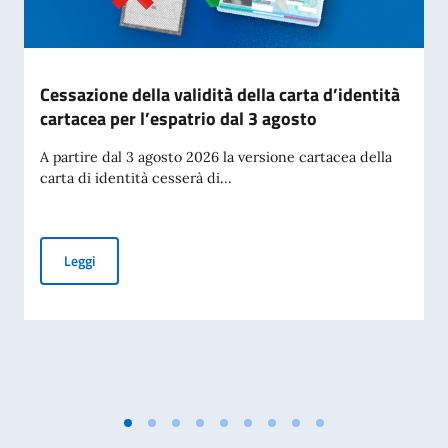
Cessazione della validità della carta d’identità
cartacea per l’espatrio dal 3 agosto
A partire dal 3 agosto 2026 la versione cartacea della
carta di identità cesserà di...
Cessazione della validità della carta d’identità cartacea per 
Leggi