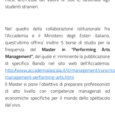
studenti stranieri.
Nel quadro della collaborazione istituzionale fra
l’Accademia e il Ministero degli Esteri italiano,
quest’ultimo offrira’ inoltre 5 borse di studio per la
frequenza del
Master in “Performing Arts
Management”
, del quale e’ imminente la pubblicazione
di specifico Bando nel sito web dell’Accademia:
http://www.accademialascala.it/it/management/corsi/ma
management-performing-arts.html
.
Il Master si pone l’obiettivo di preparare professionisti
di alto livello con competenze manageriali ed
economiche specifiche per il mondo dello spettacolo
dal vivo.