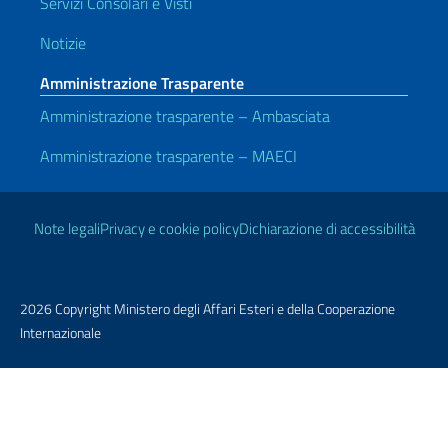
Servizi Consolari e Visti
Notizie
Amministrazione Trasparente
Amministrazione trasparente – Ambasciata
Amministrazione trasparente – MAECI
Link Utili
Note legali
Privacy e cookie policy
Dichiarazione di accessibilità
2026 Copyright Ministero degli Affari Esteri e della Cooperazione
Internazionale