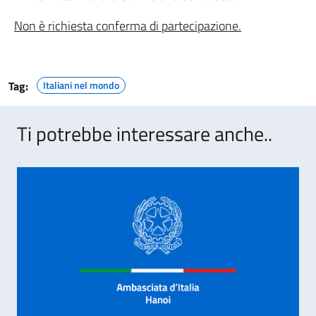
Non è richiesta conferma di partecipazione.
Tag:
Italiani nel mondo
Ti potrebbe interessare anche..