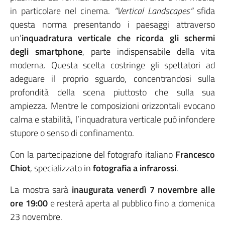
in particolare nel cinema.
“Vertical Landscapes”
sfida
questa norma presentando i paesaggi attraverso
un’
inquadratura verticale che ricorda gli schermi
degli smartphone
, parte indispensabile della vita
moderna. Questa scelta costringe gli spettatori ad
adeguare il proprio sguardo, concentrandosi sulla
profondità della scena piuttosto che sulla sua
ampiezza. Mentre le composizioni orizzontali evocano
calma e stabilità, l’inquadratura verticale può infondere
stupore o senso di confinamento.
Con la partecipazione del fotografo italiano
Francesco
Chiot
, specializzato in
fotografia a infrarossi
.
La mostra sarà
inaugurata venerdì 7 novembre alle
ore 19:00
e resterà aperta al pubblico fino a domenica
23 novembre.