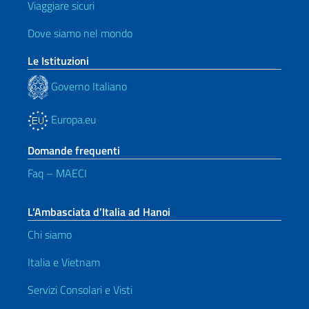
Viaggiare sicuri
Dove siamo nel mondo
Le Istituzioni
Governo Italiano
Europa.eu
Domande frequenti
Faq – MAECI
L’Ambasciata d’Italia ad Hanoi
Chi siamo
Italia e Vietnam
Servizi Consolari e Visti