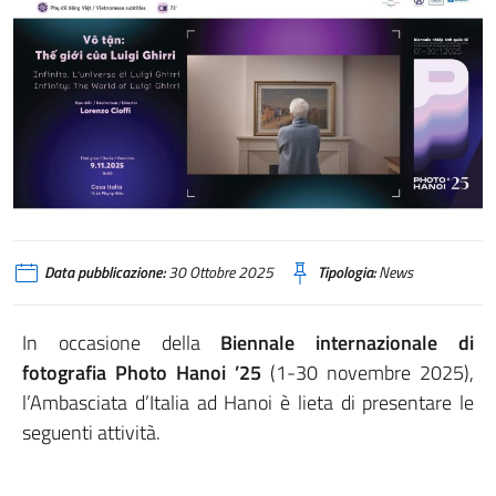
Data pubblicazione:
30 Ottobre 2025
Tipologia:
News
In occasione della
Biennale internazionale di
fotografia Photo Hanoi ’25
(1-30 novembre 2025),
l’Ambasciata d’Italia ad Hanoi è lieta di presentare le
seguenti attività.