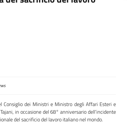
ews
 Consiglio dei Ministri e Ministro degli Affari Esteri e
Tajani, in occasione del 68° anniversario dell’incidente
onale del sacrificio del lavoro italiano nel mondo.