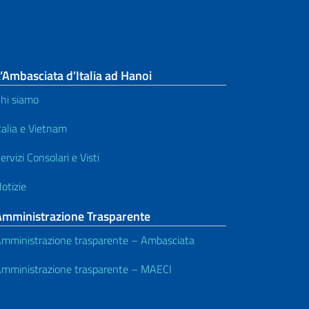
’Ambasciata d’Italia ad Hanoi
hi siamo
talia e Vietnam
ervizi Consolari e Visti
otizie
Amministrazione Trasparente
mministrazione trasparente – Ambasciata
mministrazione trasparente – MAECI