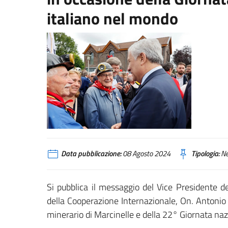
italiano nel mondo
Data pubblicazione:
08 Agosto 2024
Tipologia:
N
Si pubblica il messaggio del Vice Presidente del
della Cooperazione Internazionale, On. Antonio 
minerario di Marcinelle e della 22° Giornata nazi