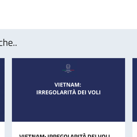
che..
VIETNAM: IRREGOLARITÀ DEI VOLI