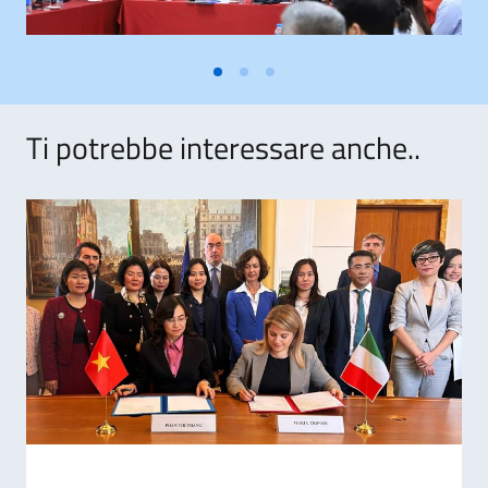
Ti potrebbe interessare anche..