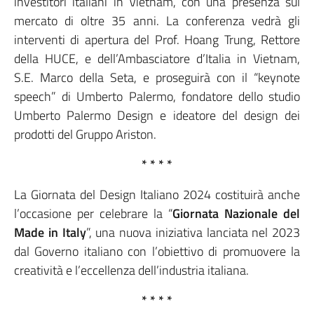
investitori italiani in Vietnam, con una presenza sul
mercato di oltre 35 anni. La conferenza vedrà gli
interventi di apertura del Prof. Hoang Trung, Rettore
della HUCE, e dell’Ambasciatore d’Italia in Vietnam,
S.E. Marco della Seta, e proseguirà con il “keynote
speech” di Umberto Palermo, fondatore dello studio
Umberto Palermo Design e ideatore del design dei
prodotti del Gruppo Ariston.
* * * *
La Giornata del Design Italiano 2024 costituirà anche
l’occasione per celebrare la “
Giornata Nazionale del
Made in Italy
”, una nuova iniziativa lanciata nel 2023
dal Governo italiano con l’obiettivo di promuovere la
creatività e l’eccellenza dell’industria italiana.
* * * *