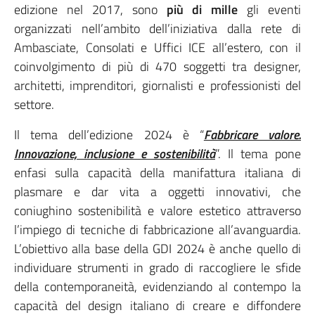
edizione nel 2017, sono
più di mille
gli eventi
organizzati nell’ambito dell’iniziativa dalla rete di
Ambasciate, Consolati e Uffici ICE all’estero, con il
coinvolgimento di più di 470 soggetti tra designer,
architetti, imprenditori, giornalisti e professionisti del
settore.
Il tema dell’edizione 2024 è “
Fabbricare valore.
Innovazione, inclusione e sostenibilità
”. Il tema pone
enfasi sulla capacità della manifattura italiana di
plasmare e dar vita a oggetti innovativi, che
coniughino sostenibilità e valore estetico attraverso
l’impiego di tecniche di fabbricazione all’avanguardia.
L’obiettivo alla base della GDI 2024 è anche quello di
individuare strumenti in grado di raccogliere le sfide
della contemporaneità, evidenziando al contempo la
capacità del design italiano di creare e diffondere