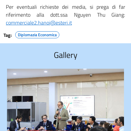
Per eventuali richieste dei media, si prega di far
riferimento alla dott.ssa Nguyen Thu Giang:
commerciale2.hanoi@esteri.it
Tag:
Diplomazia Economica
Gallery