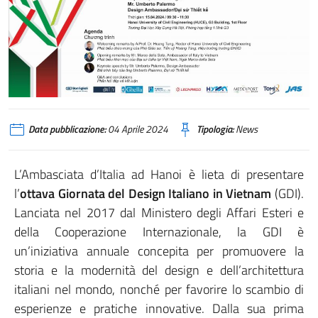
Data pubblicazione:
04 Aprile 2024
Tipologia:
News
L’Ambasciata d’Italia ad Hanoi è lieta di presentare
l’
ottava Giornata del Design Italiano in Vietnam
(GDI).
Lanciata nel 2017 dal Ministero degli Affari Esteri e
della Cooperazione Internazionale, la GDI è
un’iniziativa annuale concepita per promuovere la
storia e la modernità del design e dell’architettura
italiani nel mondo, nonché per favorire lo scambio di
esperienze e pratiche innovative. Dalla sua prima