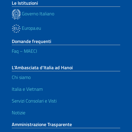
Le Istituzioni
Governo Italiano
Europa.eu
Domande frequenti
Faq – MAECI
L’Ambasciata d’Italia ad Hanoi
Chi siamo
Italia e Vietnam
Servizi Consolari e Visti
Notizie
Amministrazione Trasparente