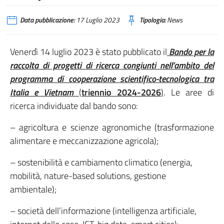
Data pubblicazione:
17 Luglio 2023
Tipologia:
News
Venerdì 14 luglio 2023 è stato pubblicato il
Bando per la
raccolta di progetti di ricerca congiunti nell’ambito del
programma di cooperazione scientifico-tecnologica tra
Italia e Vietnam
(
triennio 2024-2026
)
. Le aree di
ricerca individuate dal bando sono:
– agricoltura e scienze agronomiche (trasformazione
alimentare e meccanizzazione agricola);
– sostenibilità e cambiamento climatico (energia,
mobilità, nature-based solutions, gestione
ambientale);
– società dell’informazione (intelligenza artificiale,