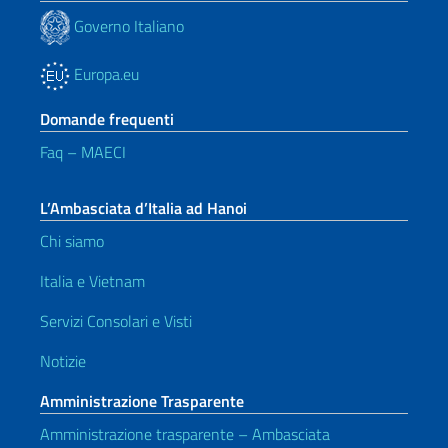
Governo Italiano
Europa.eu
Domande frequenti
Faq – MAECI
L’Ambasciata d’Italia ad Hanoi
Chi siamo
Italia e Vietnam
Servizi Consolari e Visti
Notizie
Amministrazione Trasparente
Amministrazione trasparente – Ambasciata