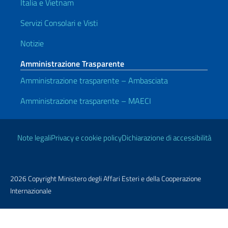
Italia e Vietnam
Servizi Consolari e Visti
Notizie
Amministrazione Trasparente
Amministrazione trasparente – Ambasciata
Amministrazione trasparente – MAECI
Link Utili
Note legali
Privacy e cookie policy
Dichiarazione di accessibilità
2026 Copyright Ministero degli Affari Esteri e della Cooperazione
Internazionale