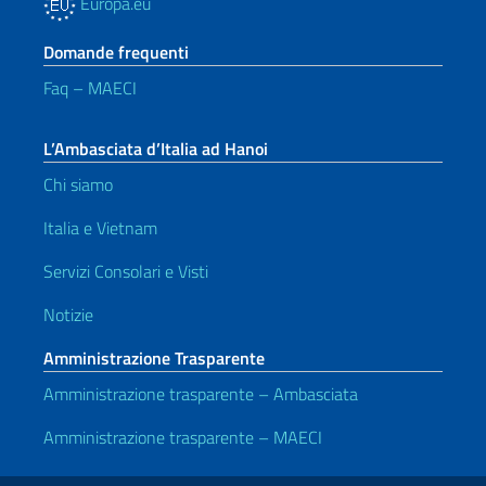
Europa.eu
Domande frequenti
Faq – MAECI
L’Ambasciata d’Italia ad Hanoi
Chi siamo
Italia e Vietnam
Servizi Consolari e Visti
Notizie
Amministrazione Trasparente
Amministrazione trasparente – Ambasciata
Amministrazione trasparente – MAECI