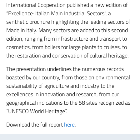
International Cooperation published a new edition of
“Excellence: Italian Main Industrial Sectors”, a
synthetic brochure highlighting the leading sectors of
Made in Italy. Many sectors are added to this second
edition, ranging from infrastructure and transport to
cosmetics, from boilers for large plants to cruises, to
the restoration and conservation of cultural heritage.
The presentation underlines the numerous records
boasted by our country, from those on environmental
sustainability of agriculture and industry to the
excellences in innovation and research, from our
geographical indications to the 58 sites recognized as
“UNESCO World Heritage”.
Download the full report
here
.