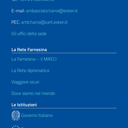
E-mail:
ambasciata.hanoi@esteri.it
PEC:
amb.hanoi@cert.esteri.it
Gli uffici della sede
La Rete Farnesina
La Farnesina – il MAECI
La Rete diplomatica
Viaggiare sicuri
Dove siamo nel mondo
Le Istituzioni
Governo Italiano