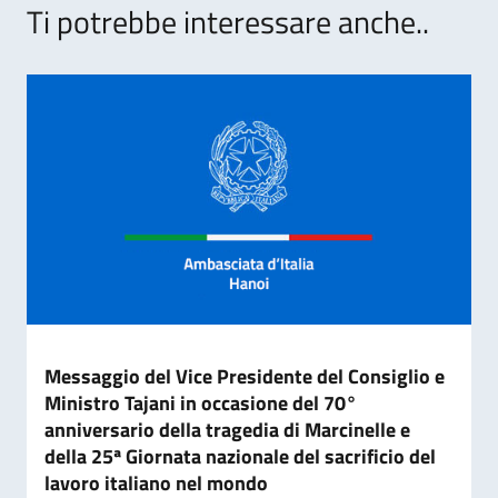
Ti potrebbe interessare anche..
Messaggio del Vice Presidente del Consiglio e
Ministro Tajani in occasione del 70°
anniversario della tragedia di Marcinelle e
della 25ª Giornata nazionale del sacrificio del
lavoro italiano nel mondo