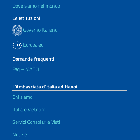
Dove siamo nel mondo
Le Istituzioni
Governo Italiano
Europa.eu
Domande frequenti
Faq – MAECI
L’Ambasciata d’Italia ad Hanoi
Chi siamo
Italia e Vietnam
Servizi Consolari e Visti
Notizie