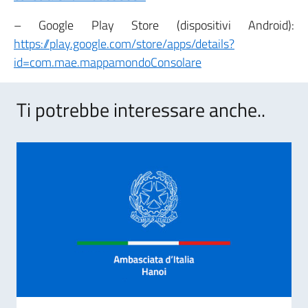
– Google Play Store (dispositivi Android):
https://play.google.com/store/apps/details?
id=com.mae.mappamondoConsolare
Ti potrebbe interessare anche..