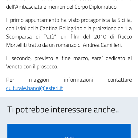
dell’Ambasciata e membri del Corpo Diplomatico.
Il primo appuntamento ha visto protagonista la Sicilia,
con i vini della Cantina Pellegrino e la proiezione de “La
Scomparsa di Patò”, un film del 2010 di Rocco
Mortelliti tratto da un romanzo di Andrea Camilleri.
Il secondo, previsto a fine marzo, sara’ dedicato al
Veneto con il prosecco.
Per maggiori informazioni contattare
culturale.hanoi@esteri.it
Ti potrebbe interessare anche..