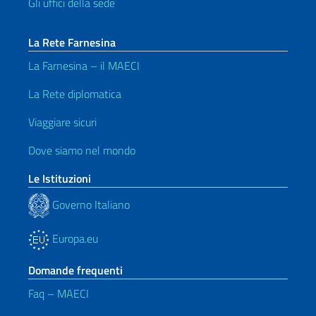
Gli uffici della sede
La Rete Farnesina
La Farnesina – il MAECI
La Rete diplomatica
Viaggiare sicuri
Dove siamo nel mondo
Le Istituzioni
Governo Italiano
Europa.eu
Domande frequenti
Faq – MAECI