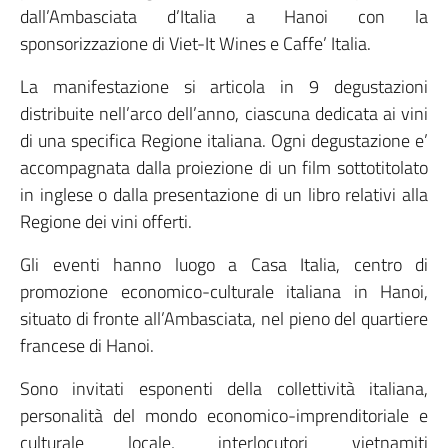
dall’Ambasciata d’Italia a Hanoi con la
sponsorizzazione di Viet-It Wines e Caffe’ Italia.
La manifestazione si articola in 9 degustazioni
distribuite nell’arco dell’anno, ciascuna dedicata ai vini
di una specifica Regione italiana. Ogni degustazione e’
accompagnata dalla proiezione di un film sottotitolato
in inglese o dalla presentazione di un libro relativi alla
Regione dei vini offerti.
Gli eventi hanno luogo a Casa Italia, centro di
promozione economico-culturale italiana in Hanoi,
situato di fronte all’Ambasciata, nel pieno del quartiere
francese di Hanoi.
Sono invitati esponenti della collettività italiana,
personalità del mondo economico-imprenditoriale e
culturale locale, interlocutori vietnamiti