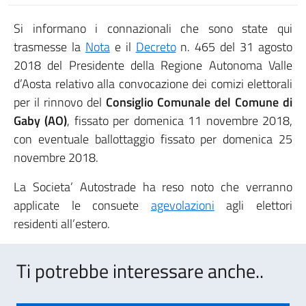
Si informano i connazionali che sono state qui
trasmesse la
Nota
e il
Decreto
n. 465 del 31 agosto
2018 del Presidente della Regione Autonoma Valle
d’Aosta relativo alla convocazione dei comizi elettorali
per il rinnovo del
Consiglio Comunale del Comune di
Gaby (AO)
, fissato per domenica 11 novembre 2018,
con eventuale ballottaggio fissato per domenica 25
novembre 2018.
La Societa’ Autostrade ha reso noto che verranno
applicate le consuete
agevolazioni
agli elettori
residenti all’estero.
Ti potrebbe interessare anche..