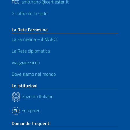
PEC:
amb.hanoi@cert.esteri.it
Gli uffici della sede
La Rete Farnesina
La Farnesina – il MAECI
La Rete diplomatica
Viaggiare sicuri
Dove siamo nel mondo
Le Istituzioni
Governo Italiano
Europa.eu
Domande frequenti