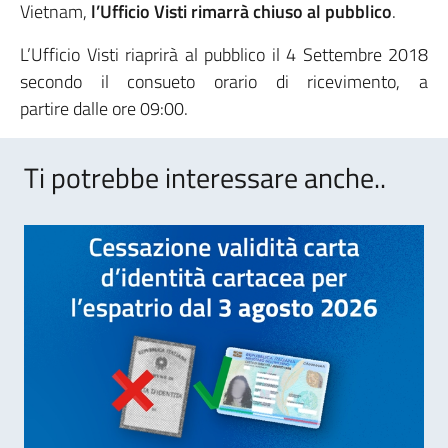
Vietnam,
l’Ufficio Visti rimarrà chiuso al pubblico
.
L’Ufficio Visti riaprirà al pubblico il 4 Settembre 2018
secondo il consueto orario di ricevimento, a
partire dalle ore 09:00.
Ti potrebbe interessare anche..