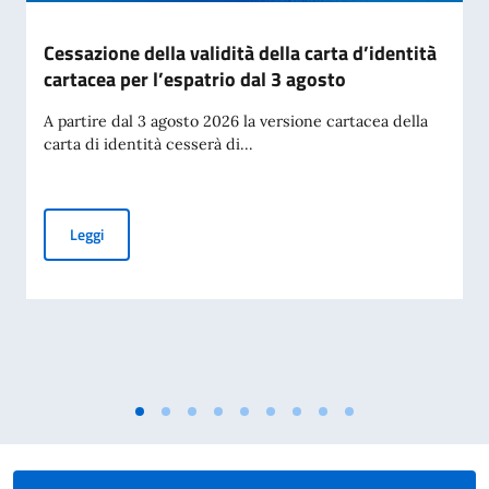
Cessazione della validità della carta d’identità
cartacea per l’espatrio dal 3 agosto
A partire dal 3 agosto 2026 la versione cartacea della
carta di identità cesserà di...
Cessazione della validità della carta d’identità cartacea per 
Leggi