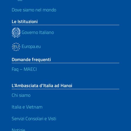
Dove siamo nel mondo
Le Istituzioni
Governo Italiano
Europa.eu
Domande frequenti
Faq – MAECI
L’Ambasciata d’Italia ad Hanoi
Chi siamo
Italia e Vietnam
Servizi Consolari e Visti
Notizie