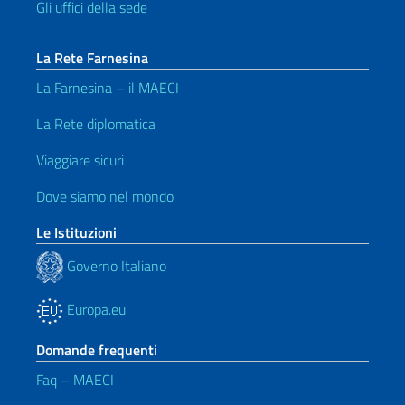
Gli uffici della sede
La Rete Farnesina
La Farnesina – il MAECI
La Rete diplomatica
Viaggiare sicuri
Dove siamo nel mondo
Le Istituzioni
Governo Italiano
Europa.eu
Domande frequenti
Faq – MAECI