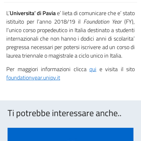
L’
Universita’ di Pavia
e’ lieta di comunicare che e’ stato
istituito per l’anno 2018/19 il
Foundation Year
(FY),
l’unico corso propedeutico in Italia destinato a studenti
internazionali che non hanno i dodici anni di scolarita’
pregressa necessari per potersi iscrivere ad un corso di
laurea triennale o magistrale a ciclo unico in Italia.
Per maggiori informazioni clicca
qui
e visita il sito
foundationyear.unipv.it
Ti potrebbe interessare anche..