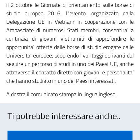
il 2 ottobre le Giornate di orientamento sulle borse di
studio europee 2016. L’evento, organizzato dalla
Delegazione UE in Vietnam in cooperazione con le
Ambasciate di numerosi Stati membri, consentira’ a
centinaia di giovani vietnamiti di approfondire le
opportunita’ offerte dalle borse di studio erogate dalle
Universita’ europee, scoprendo i vantaggi derivanti dal
seguire un percorso di studi in uno dei Paesi UE, anche
attraverso il contatto diretto con giovani e personalita’
che hanno studiato in uno dei Paesi interessati.
A destra il comunicato stampa in lingua inglese.
Ti potrebbe interessare anche..