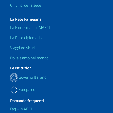
Gli uffici della sede
La Rete Farnesina
La Farnesina – il MAECI
La Rete diplomatica
Viaggiare sicuri
Dove siamo nel mondo
Le Istituzioni
Governo Italiano
Europa.eu
Domande frequenti
Faq – MAECI