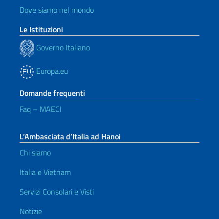
Dove siamo nel mondo
Le Istituzioni
Governo Italiano
Europa.eu
Domande frequenti
Faq – MAECI
L’Ambasciata d’Italia ad Hanoi
Chi siamo
Italia e Vietnam
Servizi Consolari e Visti
Notizie