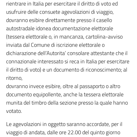
rientrare in Italia per esercitare il diritto di voto ed
usufruire delle consuete agevolazioni di viaggio,
dovranno esibire direttamente presso il casello
autostradale idonea documentazione elettorale
(tessera elettorale o, in mancanza, cartolina-avviso
inviata dal Comune di iscrizione elettorale o
dichiarazione dell’Autorita’ consolare attestante che il
connazionale interessato si reca in Italia per esercitare
il diritto di voto) e un documento di riconoscimento; al
ritorno,
dovranno invece esibire, oltre al passaporto o altro
documento equipollente, anche la tessera elettorale
munita del timbro della sezione presso la quale hanno
votato.
Le agevolazioni in oggetto saranno accordate, per il
viaggio di andata, dalle ore 22.00 del quinto giorno