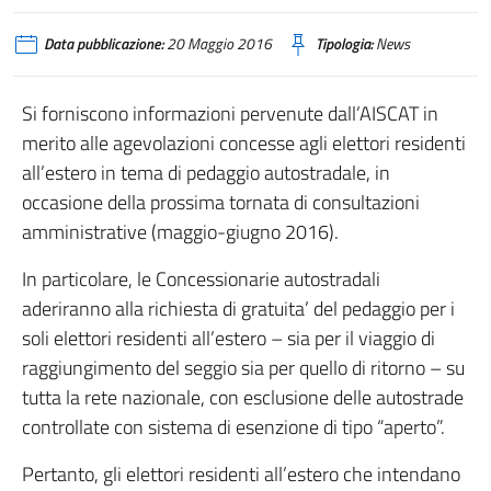
Data pubblicazione:
20 Maggio 2016
Tipologia:
News
Si forniscono informazioni pervenute dall’AISCAT in
merito alle agevolazioni concesse agli elettori residenti
all’estero in tema di pedaggio autostradale, in
occasione della prossima tornata di consultazioni
amministrative (maggio-giugno 2016).
In particolare, le Concessionarie autostradali
aderiranno alla richiesta di gratuita’ del pedaggio per i
soli elettori residenti all’estero – sia per il viaggio di
raggiungimento del seggio sia per quello di ritorno – su
tutta la rete nazionale, con esclusione delle autostrade
controllate con sistema di esenzione di tipo “aperto”.
Pertanto, gli elettori residenti all’estero che intendano