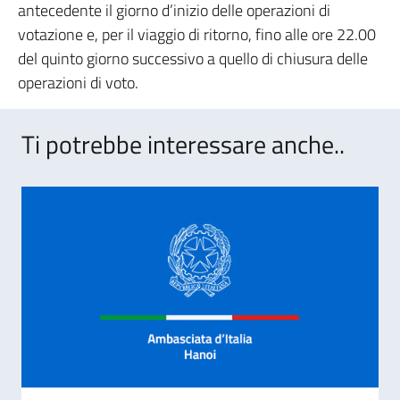
antecedente il giorno d’inizio delle operazioni di
votazione e, per il viaggio di ritorno, fino alle ore 22.00
del quinto giorno successivo a quello di chiusura delle
operazioni di voto.
Ti potrebbe interessare anche..