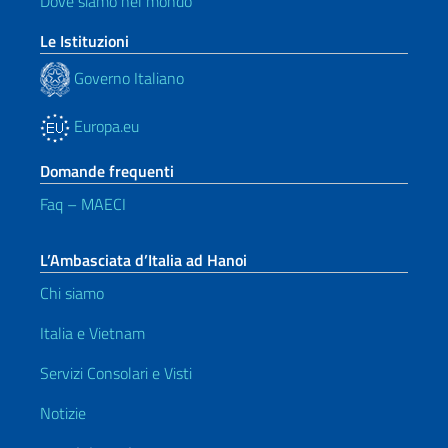
Dove siamo nel mondo
Le Istituzioni
Governo Italiano
Europa.eu
Domande frequenti
Faq – MAECI
L’Ambasciata d’Italia ad Hanoi
Chi siamo
Italia e Vietnam
Servizi Consolari e Visti
Notizie