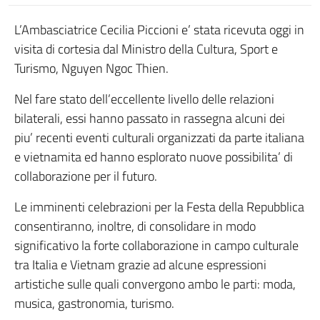
L’Ambasciatrice Cecilia Piccioni e’ stata ricevuta oggi in
visita di cortesia dal Ministro della Cultura, Sport e
Turismo, Nguyen Ngoc Thien.
Nel fare stato dell’eccellente livello delle relazioni
bilaterali, essi hanno passato in rassegna alcuni dei
piu’ recenti eventi culturali organizzati da parte italiana
e vietnamita ed hanno esplorato nuove possibilita’ di
collaborazione per il futuro.
Le imminenti celebrazioni per la Festa della Repubblica
consentiranno, inoltre, di consolidare in modo
significativo la forte collaborazione in campo culturale
tra Italia e Vietnam grazie ad alcune espressioni
artistiche sulle quali convergono ambo le parti: moda,
musica, gastronomia, turismo.