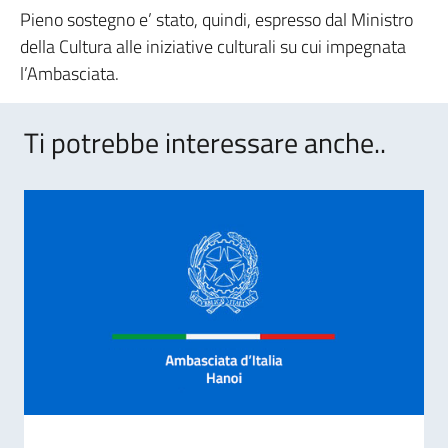
Pieno sostegno e’ stato, quindi, espresso dal Ministro
della Cultura alle iniziative culturali su cui impegnata
l’Ambasciata.
Ti potrebbe interessare anche..