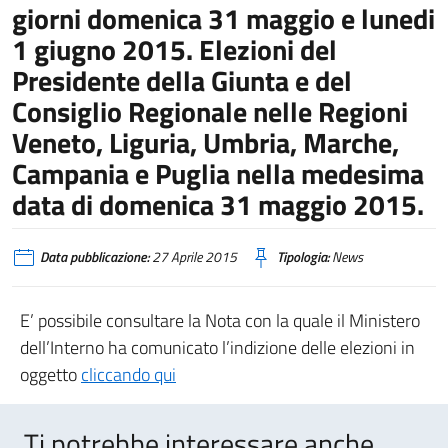
giorni domenica 31 maggio e lunedi
1 giugno 2015. Elezioni del
Presidente della Giunta e del
Consiglio Regionale nelle Regioni
Veneto, Liguria, Umbria, Marche,
Campania e Puglia nella medesima
data di domenica 31 maggio 2015.
Data pubblicazione:
27 Aprile 2015
Tipologia:
News
E’ possibile consultare la Nota con la quale il Ministero
dell’Interno ha comunicato l’indizione delle elezioni in
oggetto
cliccando qui
Ti potrebbe interessare anche..