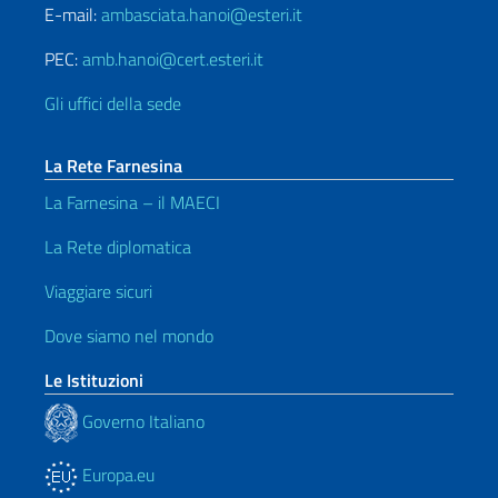
E-mail:
ambasciata.hanoi@esteri.it
PEC:
amb.hanoi@cert.esteri.it
Gli uffici della sede
La Rete Farnesina
La Farnesina – il MAECI
La Rete diplomatica
Viaggiare sicuri
Dove siamo nel mondo
Le Istituzioni
Governo Italiano
Europa.eu