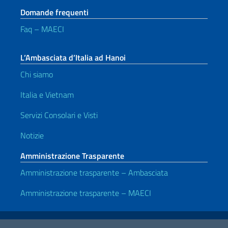
Domande frequenti
Faq – MAECI
L’Ambasciata d’Italia ad Hanoi
Chi siamo
Italia e Vietnam
Servizi Consolari e Visti
Notizie
Amministrazione Trasparente
Amministrazione trasparente – Ambasciata
Amministrazione trasparente – MAECI
Link Utili