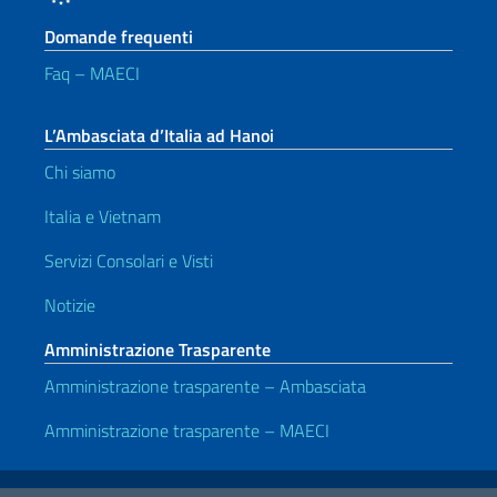
Domande frequenti
Faq – MAECI
L’Ambasciata d’Italia ad Hanoi
Chi siamo
Italia e Vietnam
Servizi Consolari e Visti
Notizie
Amministrazione Trasparente
Amministrazione trasparente – Ambasciata
Amministrazione trasparente – MAECI
Link Utili